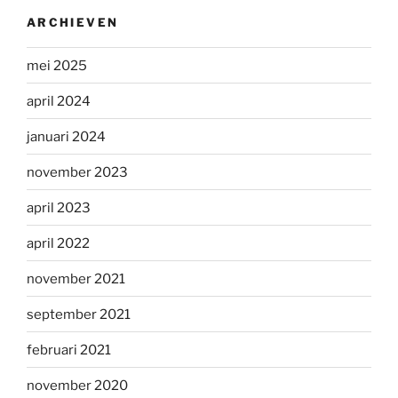
ARCHIEVEN
mei 2025
april 2024
januari 2024
november 2023
april 2023
april 2022
november 2021
september 2021
februari 2021
november 2020