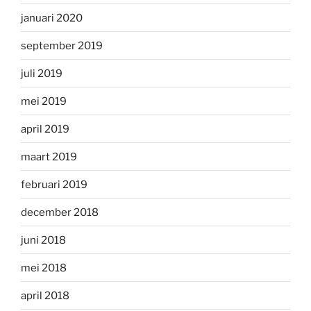
januari 2020
september 2019
juli 2019
mei 2019
april 2019
maart 2019
februari 2019
december 2018
juni 2018
mei 2018
april 2018