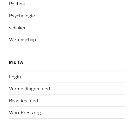
Politiek
Psychologie
schaken
Wetenschap
META
Login
Vermeldingen feed
Reacties feed
WordPress.org