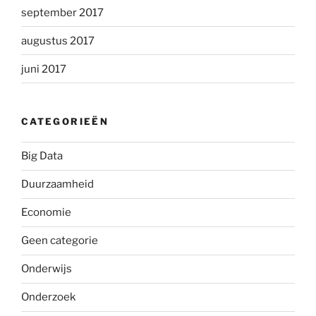
september 2017
augustus 2017
juni 2017
CATEGORIEËN
Big Data
Duurzaamheid
Economie
Geen categorie
Onderwijs
Onderzoek