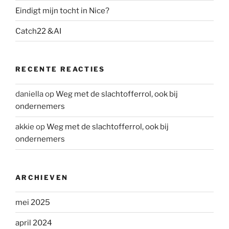
Eindigt mijn tocht in Nice?
Catch22 &AI
RECENTE REACTIES
daniella
op
Weg met de slachtofferrol, ook bij
ondernemers
akkie
op
Weg met de slachtofferrol, ook bij
ondernemers
ARCHIEVEN
mei 2025
april 2024