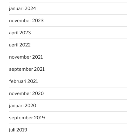
januari 2024
november 2023
april 2023
april 2022
november 2021
september 2021
februari 2021
november 2020
januari 2020
september 2019
juli 2019