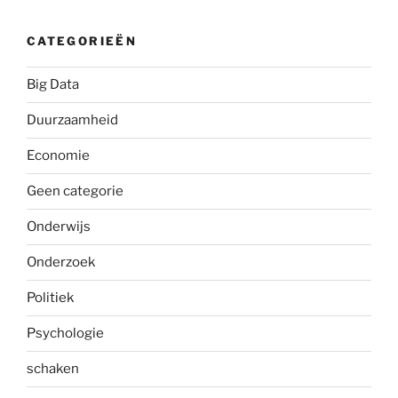
CATEGORIEËN
Big Data
Duurzaamheid
Economie
Geen categorie
Onderwijs
Onderzoek
Politiek
Psychologie
schaken