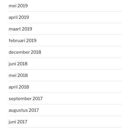
mei 2019
april 2019
maart 2019
februari 2019
december 2018
juni 2018
mei 2018
april 2018
september 2017
augustus 2017
juni 2017