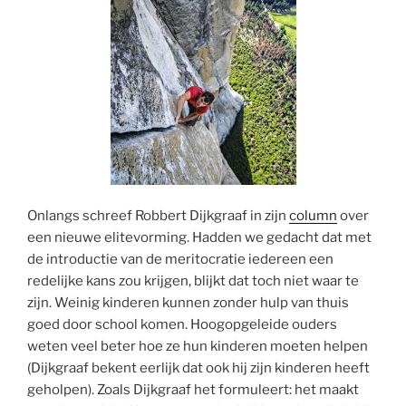
Onlangs schreef Robbert Dijkgraaf in zijn
column
over
een nieuwe elitevorming. Hadden we gedacht dat met
de introductie van de meritocratie iedereen een
redelijke kans zou krijgen, blijkt dat toch niet waar te
zijn. Weinig kinderen kunnen zonder hulp van thuis
goed door school komen. Hoogopgeleide ouders
weten veel beter hoe ze hun kinderen moeten helpen
(Dijkgraaf bekent eerlijk dat ook hij zijn kinderen heeft
geholpen). Zoals Dijkgraaf het formuleert: het maakt