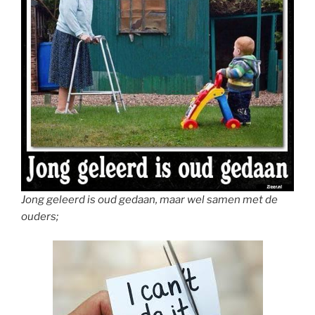
Jong geleerd is oud gedaan, maar wel samen met de
ouders;