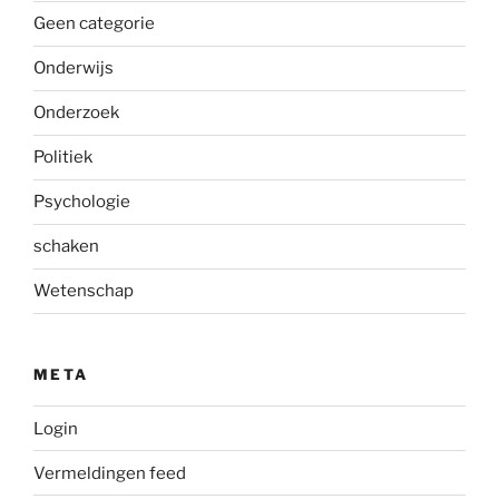
Geen categorie
Onderwijs
Onderzoek
Politiek
Psychologie
schaken
Wetenschap
META
Login
Vermeldingen feed