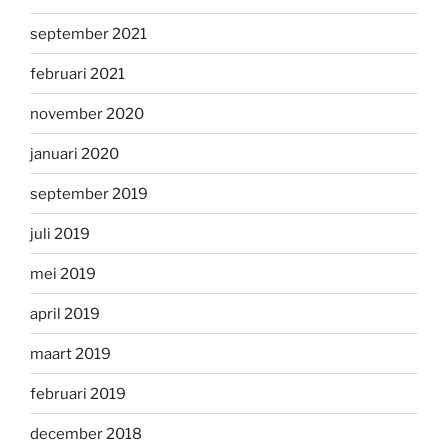
september 2021
februari 2021
november 2020
januari 2020
september 2019
juli 2019
mei 2019
april 2019
maart 2019
februari 2019
december 2018