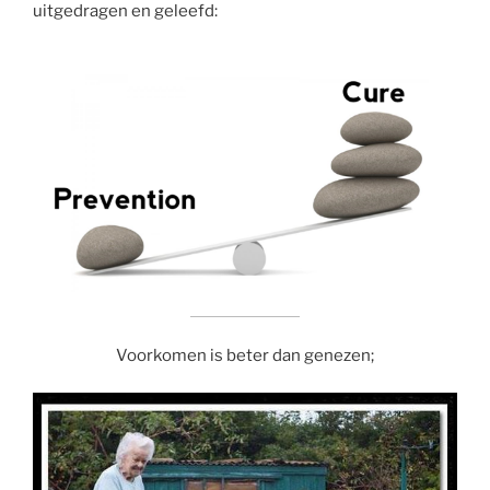
uitgedragen en geleefd:
Voorkomen is beter dan genezen;