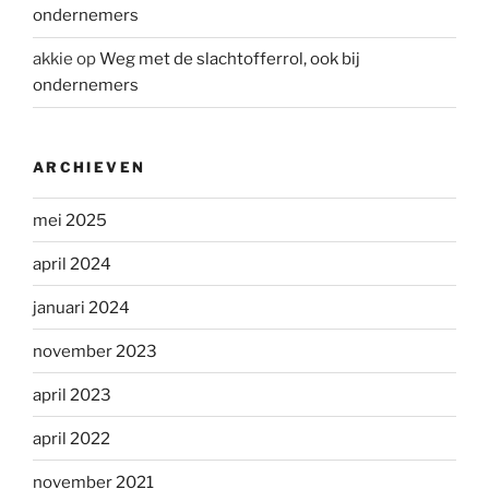
ondernemers
akkie
op
Weg met de slachtofferrol, ook bij
ondernemers
ARCHIEVEN
mei 2025
april 2024
januari 2024
november 2023
april 2023
april 2022
november 2021