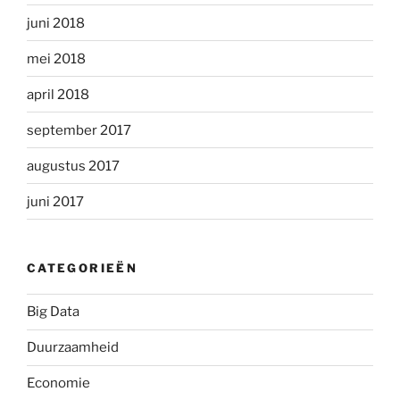
juni 2018
mei 2018
april 2018
september 2017
augustus 2017
juni 2017
CATEGORIEËN
Big Data
Duurzaamheid
Economie