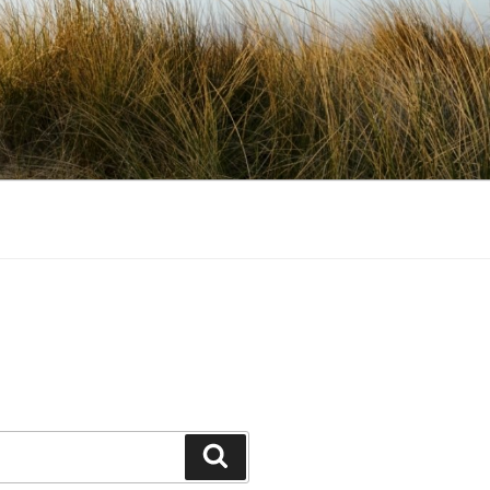
Zoeken