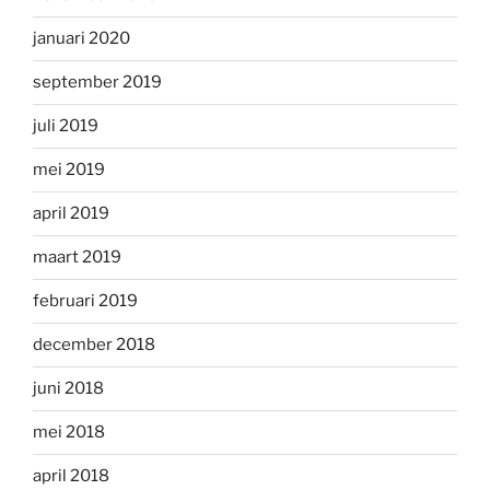
januari 2020
september 2019
juli 2019
mei 2019
april 2019
maart 2019
februari 2019
december 2018
juni 2018
mei 2018
april 2018