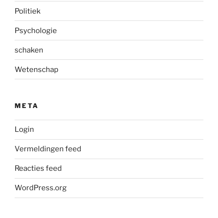
Politiek
Psychologie
schaken
Wetenschap
META
Login
Vermeldingen feed
Reacties feed
WordPress.org