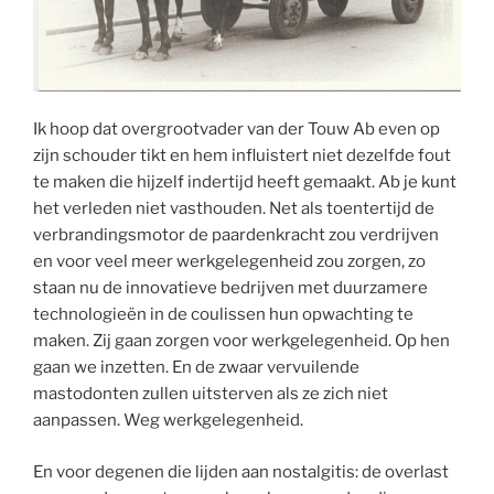
Ik hoop dat overgrootvader van der Touw Ab even op
zijn schouder tikt en hem influistert niet dezelfde fout
te maken die hijzelf indertijd heeft gemaakt. Ab je kunt
het verleden niet vasthouden. Net als toentertijd de
verbrandingsmotor de paardenkracht zou verdrijven
en voor veel meer werkgelegenheid zou zorgen, zo
staan nu de innovatieve bedrijven met duurzamere
technologieën in de coulissen hun opwachting te
maken. Zij gaan zorgen voor werkgelegenheid. Op hen
gaan we inzetten. En de zwaar vervuilende
mastodonten zullen uitsterven als ze zich niet
aanpassen. Weg werkgelegenheid.
En voor degenen die lijden aan nostalgitis: de overlast