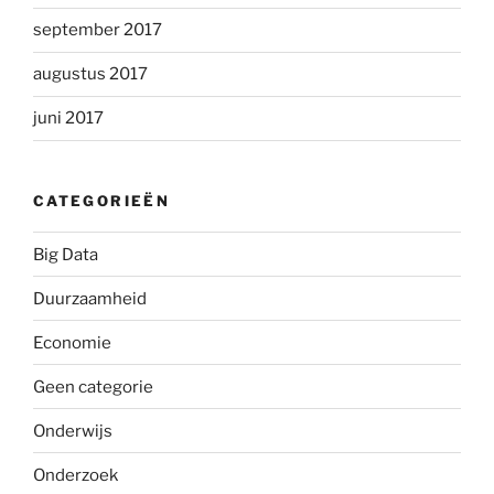
september 2017
augustus 2017
juni 2017
CATEGORIEËN
Big Data
Duurzaamheid
Economie
Geen categorie
Onderwijs
Onderzoek