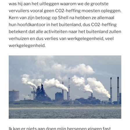
was hij aan het uitleggen waarom we de grootste
vervuilers vooral geen CO2-heffing moesten opleggen.
Kern van zijn betoog: op Shell na hebben ze allemaal
hun hoofdkantoor in het buitenland, dus CO2-heffing
betekent dat alle activiteiten naar het buitenland zullen
verhuizen en dus verlies van werkgelegenheid, veel
werkgelegenheid.
Ik kan er niets aan doen mijn hersenen gingen fast