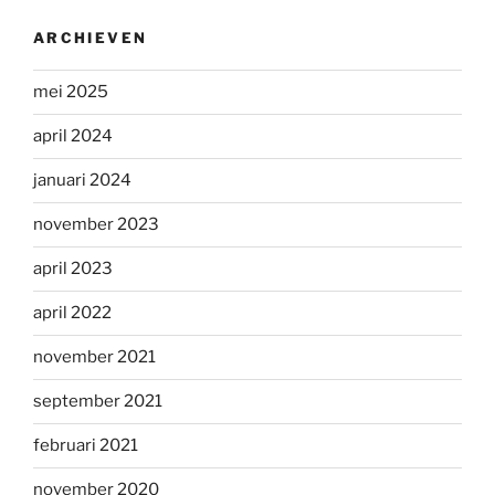
ARCHIEVEN
mei 2025
april 2024
januari 2024
november 2023
april 2023
april 2022
november 2021
september 2021
februari 2021
november 2020