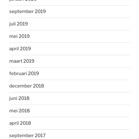
september 2019
juli 2019
mei 2019
april 2019
maart 2019
februari 2019
december 2018
juni 2018
mei 2018
april 2018
september 2017