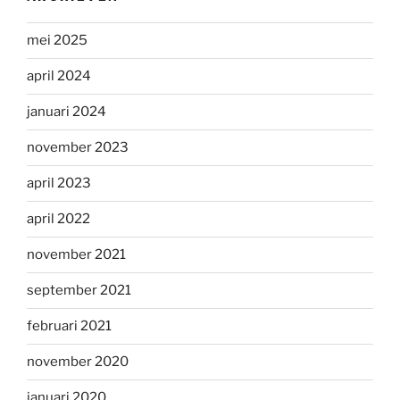
mei 2025
april 2024
januari 2024
november 2023
april 2023
april 2022
november 2021
september 2021
februari 2021
november 2020
januari 2020