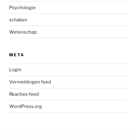
Psychologie
schaken
Wetenschap
META
Login
Vermeldingen feed
Reacties feed
WordPress.org