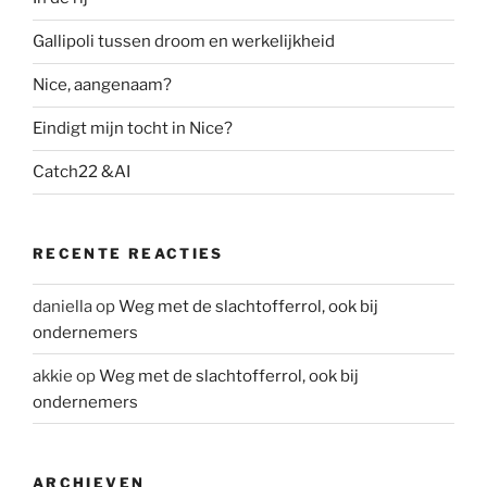
Gallipoli tussen droom en werkelijkheid
Nice, aangenaam?
Eindigt mijn tocht in Nice?
Catch22 &AI
RECENTE REACTIES
daniella
op
Weg met de slachtofferrol, ook bij
ondernemers
akkie
op
Weg met de slachtofferrol, ook bij
ondernemers
ARCHIEVEN