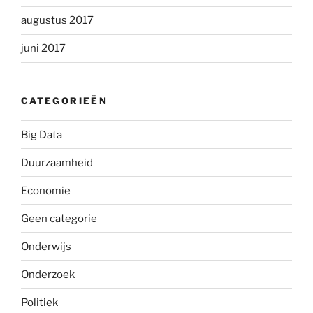
augustus 2017
juni 2017
CATEGORIEËN
Big Data
Duurzaamheid
Economie
Geen categorie
Onderwijs
Onderzoek
Politiek